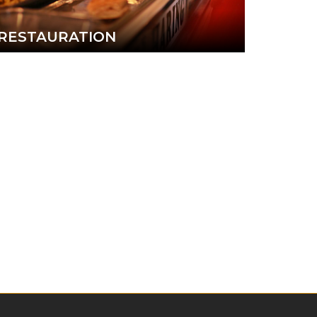
RESTAURATION