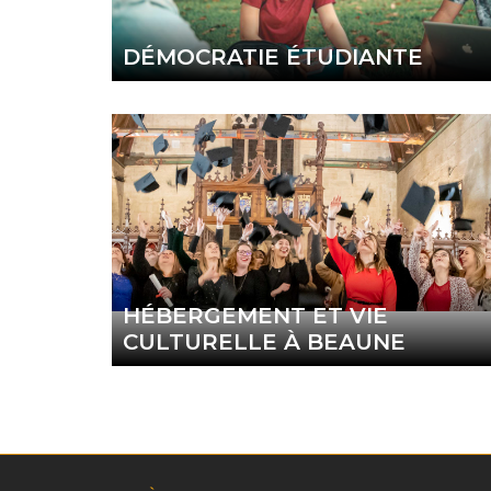
DÉMOCRATIE ÉTUDIANTE
HÉBERGEMENT ET VIE
CULTURELLE À BEAUNE