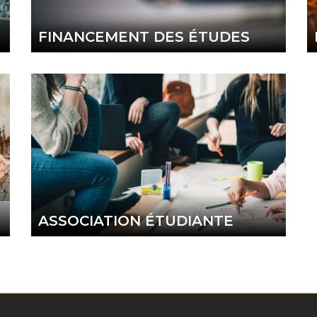
FINANCEMENT DES ÉTUDES
ASSOCIATION ÉTUDIANTE