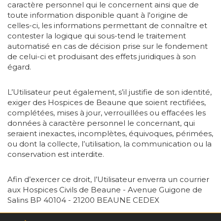
caractère personnel qui le concernent ainsi que de
toute information disponible quant à l'origine de
celles-ci, les informations permettant de connaître et
contester la logique qui sous-tend le traitement
automatisé en cas de décision prise sur le fondement
de celui-ci et produisant des effets juridiques à son
égard.
L’Utilisateur peut également, s’il justifie de son identité,
exiger des Hospices de Beaune que soient rectifiées,
complétées, mises à jour, verrouillées ou effacées les
données à caractère personnel le concernant, qui
seraient inexactes, incomplètes, équivoques, périmées,
ou dont la collecte, l’utilisation, la communication ou la
conservation est interdite.
Afin d’exercer ce droit, l’Utilisateur enverra un courrier
aux Hospices Civils de Beaune - Avenue Guigone de
Salins BP 40104 - 21200 BEAUNE CEDEX