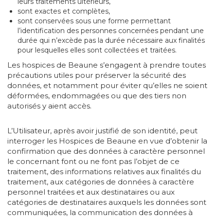
leurs traitements ultérieurs,
sont exactes et complètes,
sont conservées sous une forme permettant
l’identification des personnes concernées pendant une
durée qui n’excède pas la durée nécessaire aux finalités
pour lesquelles elles sont collectées et traitées.
Les hospices de Beaune s’engagent à prendre toutes
précautions utiles pour préserver la sécurité des
données, et notamment pour éviter qu’elles ne soient
déformées, endommagées ou que des tiers non
autorisés y aient accès.
L’Utilisateur, après avoir justifié de son identité, peut
interroger les Hospices de Beaune en vue d’obtenir la
confirmation que des données à caractère personnel
le concernant font ou ne font pas l’objet de ce
traitement, des informations relatives aux finalités du
traitement, aux catégories de données à caractère
personnel traitées et aux destinataires ou aux
catégories de destinataires auxquels les données sont
communiquées, la communication des données à