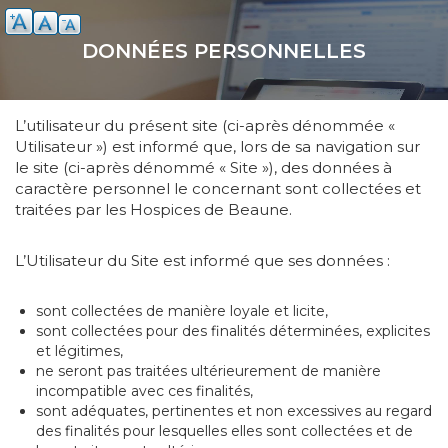
Aller
au
DONNÉES PERSONNELLES
contenu
principal
L’utilisateur du présent site (ci-après dénommée «
Utilisateur ») est informé que, lors de sa navigation sur
le site (ci-après dénommé « Site »), des données à
caractère personnel le concernant sont collectées et
traitées par les Hospices de Beaune.
L’Utilisateur du Site est informé que ses données :
sont collectées de manière loyale et licite,
sont collectées pour des finalités déterminées, explicites
et légitimes,
ne seront pas traitées ultérieurement de manière
incompatible avec ces finalités,
sont adéquates, pertinentes et non excessives au regard
des finalités pour lesquelles elles sont collectées et de